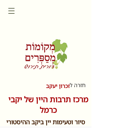
חזרה ל
זכרון יעקב
מרכז תרבות היין של יקבי
כרמל
סיור וטעימות יין ביקב ההיסטורי