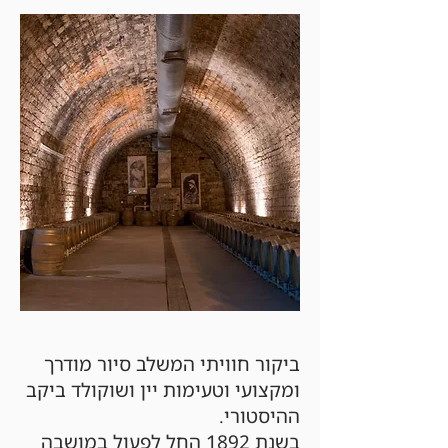
ביקור חוויתי המשלב סיור מודרך
ומקצועי וטעימות יין ושוקולד ביקב
ההיסטורי.
בשנת 1892 החל לפעול במושבה