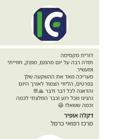
דורית מקסימה
תודה רבה על יום מהמם, מפנק, חווייתי
ומעשיר.
מעריכה מאד את ההשקעה שלך
בפרטים, הליווי הצמוד לאורך היום
והדאגה לכל דבר ודבר 🙏🌸
נהנינו מכל רגע וכבר המלצתי לכמה
וכמה ששאלו 😃
דקלה אופיר
מרכז רפואי כרמל