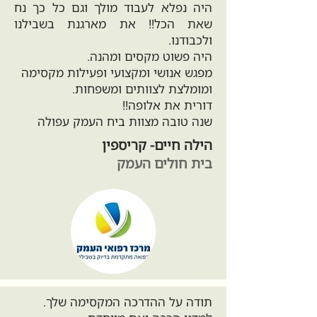
היה נפלא לעבוד מולך וגם כל כך נח
שאת הכל!! את מארגנת בשבילנו
ולכבודנו.
היה פשוט מקסים ומהנה.
מפגש אנושי ומקצועי ופעילות מקסימה
ומומלצת לצוותים ומשפחות.
דורית את אלופה!!
שנה טובה מצוות ביח העמק עפולה
הילה חיים- קריספין
בית חולים העמק
תודה על ההדרכה המקסימה שלך.