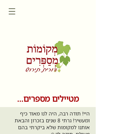
מטיילים מספרים...
היי! תודה רבה, היה לנו מאוד כיף
ומעשיר! גרתי 8 שנים בזכרון והבאת
אותנו למקומות שלא ביקרתי בהם