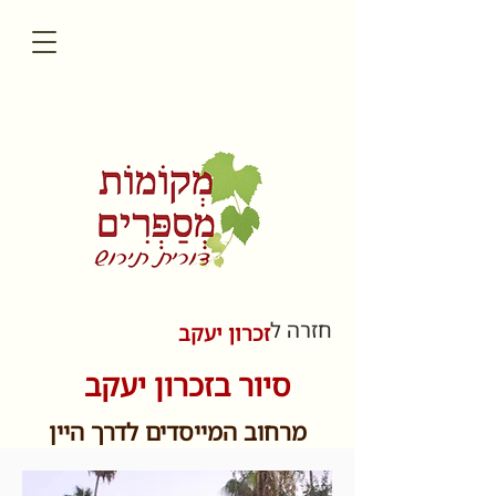
חזרה ל
זכרון יעקב
סיור בזכרון יעקב
מרחוב המייסדים לדרך היין