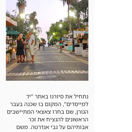
נתחיל את סיורנו באתר "יד
למייסדים", המקום בו שכנה בעבר
הגורן, שם בחרו צאצאי המתיישבים
הראשונים להנציח את זכר
אבותיהם על גבי אנדרטה. משם