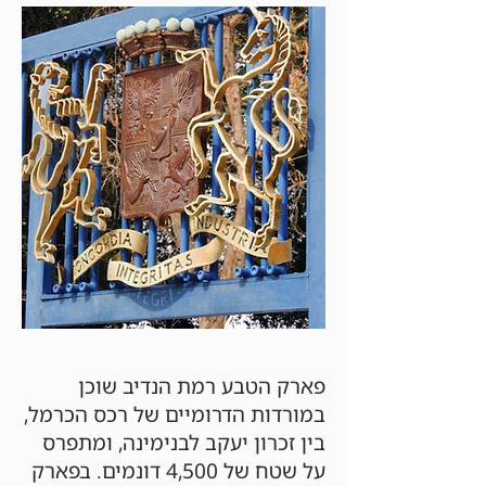
פארק הטבע רמת הנדיב שוכן
במורדות הדרומיים של רכס הכרמל,
בין זכרון יעקב לבנימינה, ומתפרס
על שטח של 4,500 דונמים. בפארק