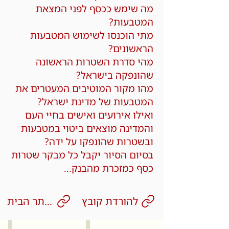
מה שימש ככסף לפני המצאת
המטבעות?
מתי הוכנסו לשימוש המטבעות
הראשונים?
מהי סדרת השטרות הראשונה
שהונפקה בישראל?
מהו מקור המוטיבים המעטרים את
המטבעות של מדינת ישראל?
ואילו אירועים ואישים בחיי העם
והמדינה מוצאים ביטוי במטבעות
ובשטרות שהונפקו על ידה?
בסיום הסיור יקבל כל מבקר שטרות
כסף כמזכרת מהבנק...
להורדת קובץ
לאתר הבית