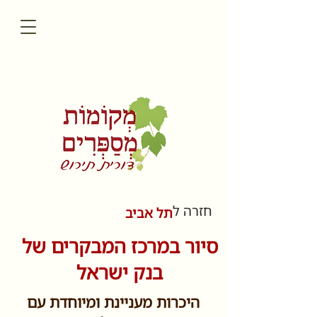
חזרה ל
תל אביב
סיור במרכז המבקרים של
בנק ישראל
היכרות מעניינת ומיוחדת עם