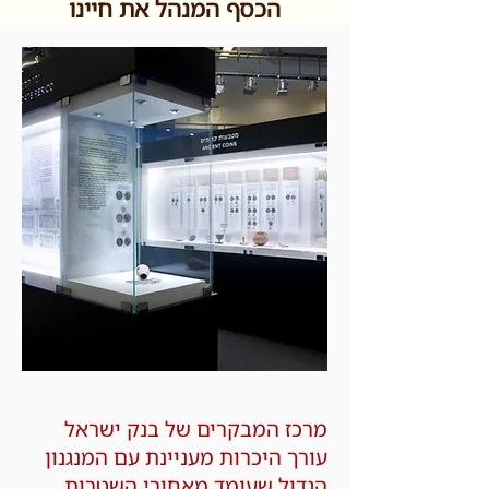
הכסף המנהל את חיינו
מרכז המבקרים של בנק ישראל
עורך היכרות מעניינת עם המנגנון
הגדול שעומד מאחורי השטרות