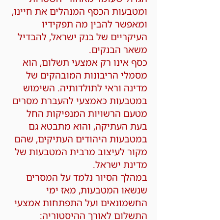
ומטבעות הכסף המנהלים את חיינו,
ומאפשר להבין מה תפקידיו
העיקריים של בנק ישראל, להבדיל
משאר הבנקים.
כסף אינו רק אמצעי תשלום, הוא
מסמלי הריבונות המובהקים של
מדינה וראי לתולדותיה. השימוש
במטבעות כאמצעי להעברת מסרים
מטעם הרשויות המנפיקות החל
בעת העתיקה, והוא מתבטא גם
במטבעות היהודים העתיקים, שהם
מקור לעיצוב מרבית המטבעות של
מדינת ישראל.
במהלך הסיור נלמד על המסרים
שנשאו המטבעות, מאז ימי
החשמונאים ועל התפתחות אמצעי
התשלום לאורך ההיסטוריה: