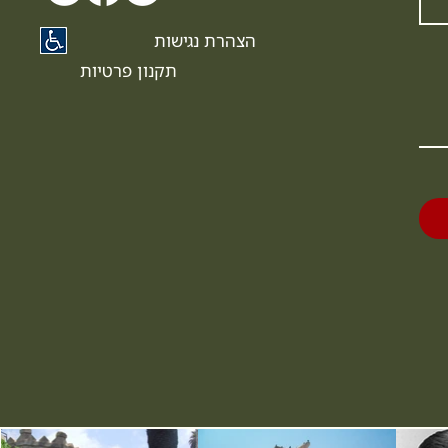
הצהרת נגישות
תקנון פרטיות