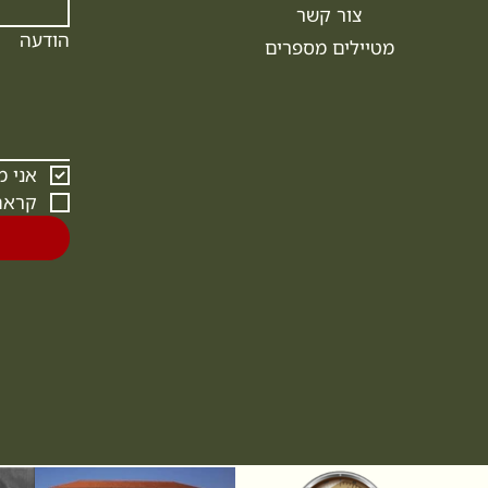
צור קשר
הודעה
מטיילים מספרים
אני 
קראת