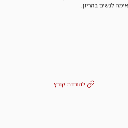
מה לנשים בהריון.
להורדת קובץ