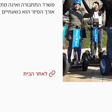
משרד התחבורה ואינה מתאי
אורך הסיור הוא כשעתיים
לאתר הבית