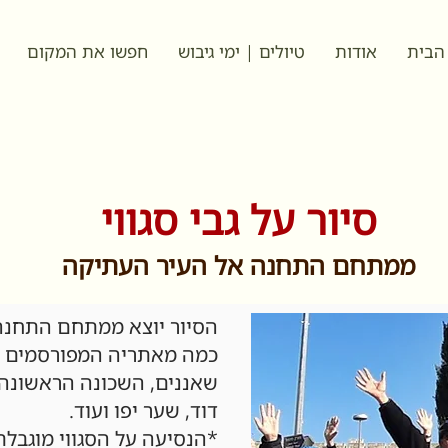
הבית
אודות
טיולים | ימי גיבוש
חפשו את המקום
סיור על גבי סגווי
ממתחם התחנה אל העיר העתיקה
הסיור יוצא ממתחם התחנה 
כמה מאתריה המפורסמים של
שאננים, השכונה הראשונה 
דוד, שער יפו ועוד.