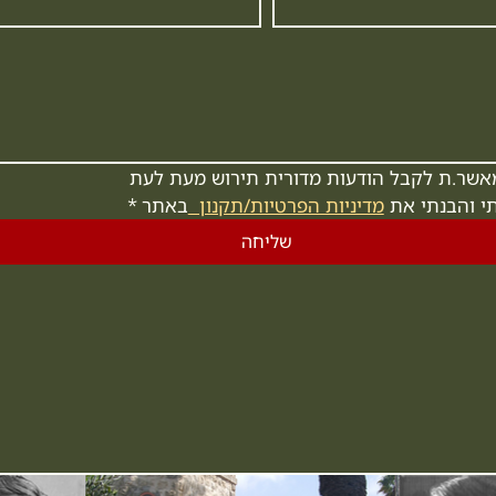
מאשר.ת לקבל הודעות מדורית תירוש מעת לעת
י והבנתי את 
מדיניות הפרטיות/תקנון  
באתר
*
שליחה