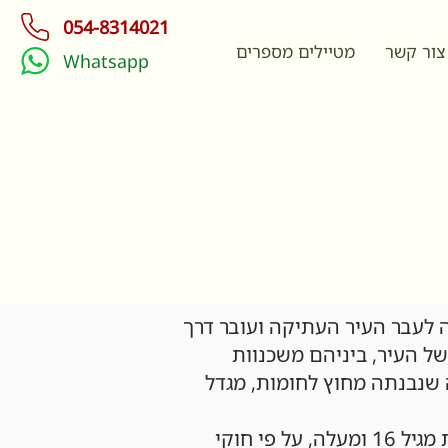
054-8314021
צור קשר
מטיילים מספרים
Whatsapp
לעבר העיר העתיקה ועובר דרך
 העיר, ביניהם משכנוות
שנבנתה מחוץ לחומות, מגדל
*הנסיעה על הסגווי מוגבלת מגיל 16 ומעלה, על פי חוקי