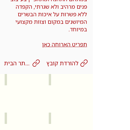
פנים מרהיב ולא שגרתי, הקפדה
ללא פשרות על איכות הבשרים
המיושנים במקום וצוות מקצועי
במיוחד.
תפריט הארוחה כאן
להורדת קובץ
לאתר הבית
קיסריה
זכרון יעקב
עכו
תל אביב יפו