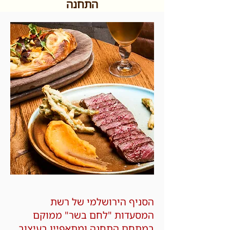
התחנה
הסניף הירושלמי של רשת
המסעדות "לחם בשר" ממוקם
במתחם התחנה ומתאפיין בעיצוב