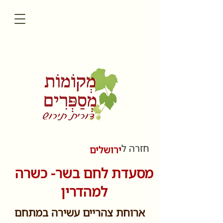
חזרה ל
ירושלים
מסעדת לחם בשר- כשרה
למהדרין
ארוחת צהריים עשירה במתחם