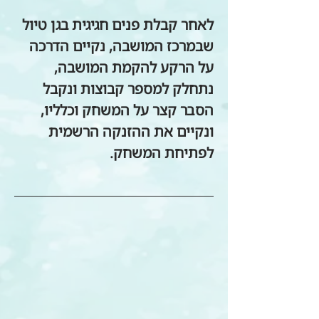
לאחר קבלת פנים חגיגית בגן טיול 
שבמרכז המושבה, נקיים הדרכה 
על הרקע להקמת המושבה, 
נתחלק למספר קבוצות ונקבל 
הסבר קצר על המשחק וכלליו, 
ונקיים את ההזנקה הרשמית 
לפתיחת המשחק.