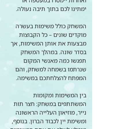
ואחרות יימסרו במעטפה או 
ימתינו לכם בתוך תיבה נעולה.
המשחק כולל משימות בעשרה 
מוקדים שונים – כל הקבוצות 
מבצעות את אותן המשימות, אך 
בסדר שונה. במהלך המשחק 
תפגשו כמה מאנשי המקום 
שנרתמו בשמחה למשחק, והם 
המפתח להצלחתכם במשימה.
בין המשימות ומקומות 
המשתתפים במשחק: חצר תות 
נייר, מוזיאון העלייה הראשונה 
ומשימת יין לכבוד הברון. בנוסף, 