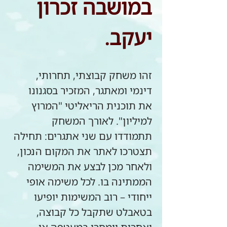
במושבה זכרון 
יעקב.
זהו משחק קבוצתי, תחרותי, 
דינמי ומאתגר, המזכיר בסגנונו 
את תוכנית הריאליטי "המרוץ 
למיליון". לאורך המשחק 
תתמודדו עם שני אתגרים: תחילה 
תצטרכו לאתר את המקום הנכון, 
ולאחר מכן לבצע את המשימה 
הממתינה בו. לכל משימה אופי 
ייחודי – רוב המשימות יופיעו 
בטאבלט שתקבל כל קבוצה, 