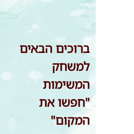
ברוכים הבאים 
למשחק 
המשימות 
"חפשו את 
המקום" 