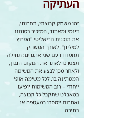
העתיקה
זהו משחק קבוצתי, תחרותי, 
דינמי ומאתגר, המזכיר בסגנונו 
את תוכנית הריאליטי "המרוץ 
למיליון". לאורך המשחק 
תתמודדו עם שני אתגרים: תחילה 
תצטרכו לאתר את המקום הנכון, 
ולאחר מכן לבצע את המשימה 
הממתינה בו. לכל משימה אופי 
ייחודי – רוב המשימות יופיעו 
בטאבלט שתקבל כל קבוצה, 
ואחרות יימסרו במעטפה או 
בתיבה.