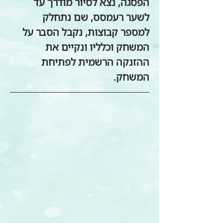
הפסגה, נצא לסיור מודרך עד 
לשער רעמסס, שם נתחלק 
למספר קבוצות, נקבל הסבר על 
המשחק וכלליו ונקיים את 
ההזנקה הרשמית לפתיחת 
המשחק.