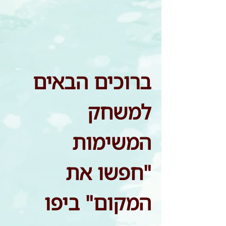
ברוכים הבאים 
למשחק 
המשימות 
"חפשו את 
המקום" ביפו 