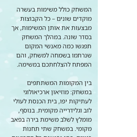
המשחק כולל משימות בעשרה 
מוקדים שונים – כל הקבוצות 
מבצעות את אותן המשימות, אך 
בסדר שונה. במהלך המשחק 
תפגשו כמה מאנשי המקום 
שנרתמו בשמחה למשחק, והם 
המפתח להצלחתכם במשימה.
בין המקומות המשתתפים 
במשחק: מוזיאון ארכיאולוגי 
לעתיקות יפו, בית הכנסת לעולי 
לוב וגלידרייה מקומית. בנוסף, 
מומלץ לשלב משימת בירה בפאב 
מקומי. במשחק שתי תחנות 