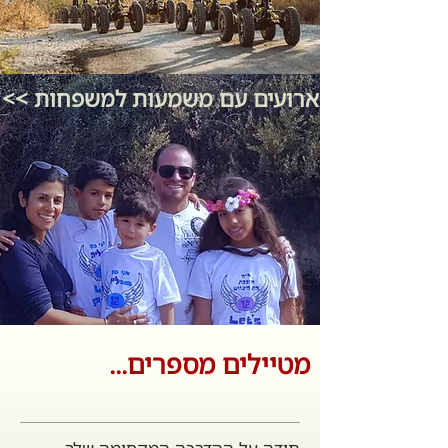
ארועים עם משמעות למשפחות >>
מטיילים מספרים...