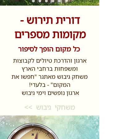
דורית תירוש -
מקומות מספרים
כל מקום הופך לסיפור
ארגון והדרכת טיולים לקבוצות
ומשפחות ברחבי הארץ
משחק גיבוש מאתגר "חפשו את
המקום" - בלעדי!
ארגון נופשים וימי גיבוש
משחקי גיבוש
>>